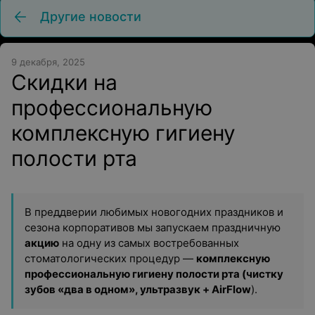
Другие новости
9 декабря, 2025
Cкидки на
профессиональную
комплексную гигиену
полости рта
В преддверии любимых новогодних праздников и
сезона корпоративов мы запускаем праздничную
акцию
на одну из самых востребованных
стоматологических процедур —
комплексную
профессиональную гигиену полости рта (чистку
зубов «два в одном», ультразвук + AirFlow
).