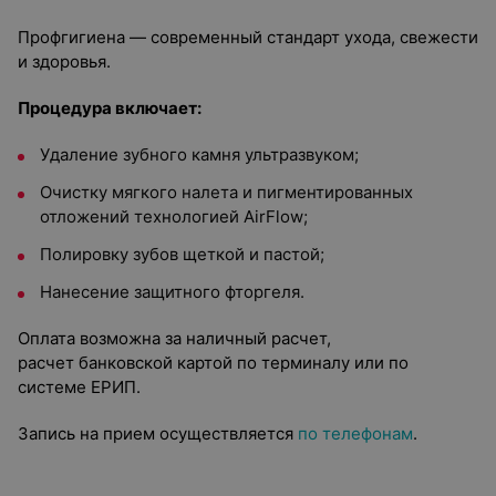
Профгигиена — современный стандарт ухода, свежести
и здоровья.
Процедура включает:
Удаление зубного камня ультразвуком;
Очистку мягкого налета и пигментированных
отложений технологией AirFlow;
Полировку зубов щеткой и пастой;
Нанесение защитного фторгеля.
Оплата возможна за
наличный расчет,
расчет
банковской картой
по терминалу или по
системе
ЕРИП
.
Запись на прием осуществляется
по телефонам
.