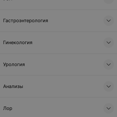
Гастроэнтерология
Гинекология
Урология
Анализы
Лор