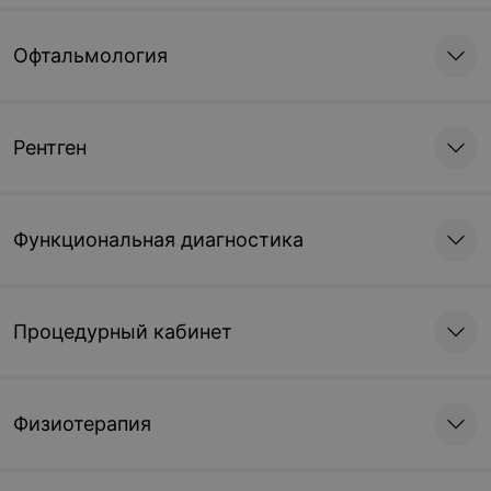
Офтальмология
Рентген
Функциональная диагностика
Процедурный кабинет
Физиотерапия