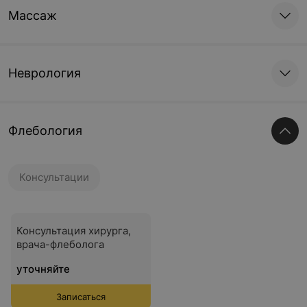
Массаж
Неврология
Флебология
Консультации
Консультация хирурга,
врача-флеболога
уточняйте
Записаться