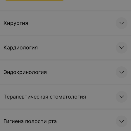
Хирургия
Кардиология
Эндокринология
Терапевтическая стоматология
Гигиена полости рта