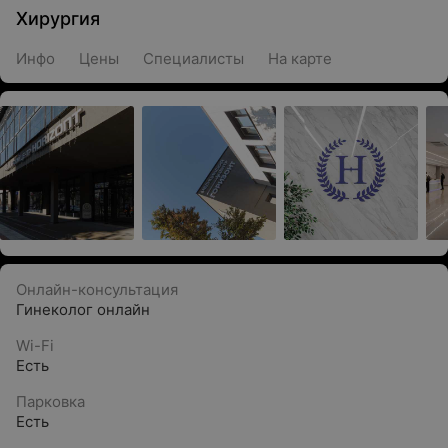
Хирургия
Инфо
Цены
Специалисты
На карте
Онлайн-консультация
Гинеколог онлайн
Wi-Fi
Есть
Парковка
Есть