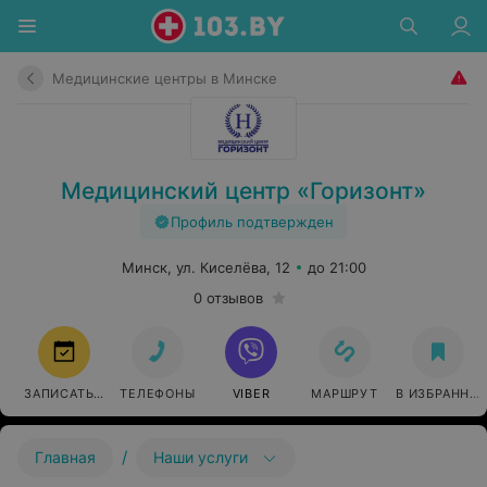
Медицинские центры в Минске
Медицинский центр «Горизонт»
Профиль подтвержден
Минск, ул. Киселёва, 12
до 21:00
0 отзывов
ЗАПИСАТЬСЯ
ТЕЛЕФОНЫ
VIBER
МАРШРУТ
В ИЗБРАННО
/
Главная
Наши услуги