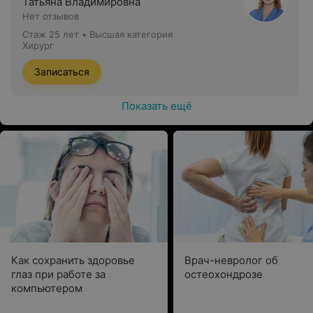
Татьяна Владимировна
Нет отзывов
Стаж 25 лет
•
Высшая категория
Хирург
Записаться
Показать ещё
Как сохранить здоровье
Врач-невролог об
глаз при работе за
остеохондрозе
компьютером