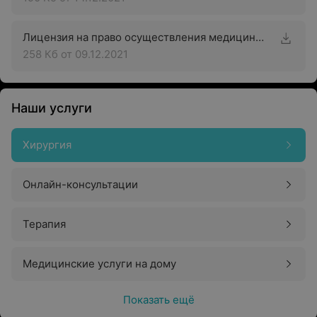
Лицензия на право осуществления медицинской деятельности
258 Кб
от 09.12.2021
Наши услуги
Хирургия
Онлайн-консультации
Терапия
Медицинские услуги на дому
Показать ещё