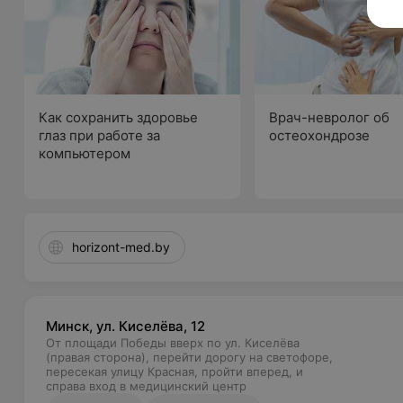
Как сохранить здоровье
Врач-невролог об
глаз при работе за
остеохондрозе
компьютером
horizont-med.by
Минск, ул. Киселёва, 12
От площади Победы вверх по ул. Киселёва
(правая сторона), перейти дорогу на светофоре,
пересекая улицу Красная, пройти вперед, и
справа вход в медицинский центр