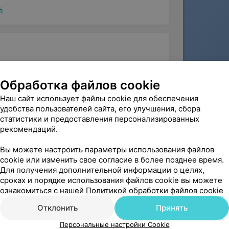
ё
Обработка файлов cookie
Наш сайт использует файлы cookie для обеспечения
удобства пользователей сайта, его улучшения, сбора
статистики и предоставления персонализированных
рекомендаций.
Вы можете настроить параметры использования файлов
cookie или изменить свое согласие в более позднее время.
Для получения дополнительной информации о целях,
сроках и порядке использования файлов cookie вы можете
ознакомиться с нашей
Политикой обработки файлов cookie
Отклонить
Принять
Персональные настройки Cookie