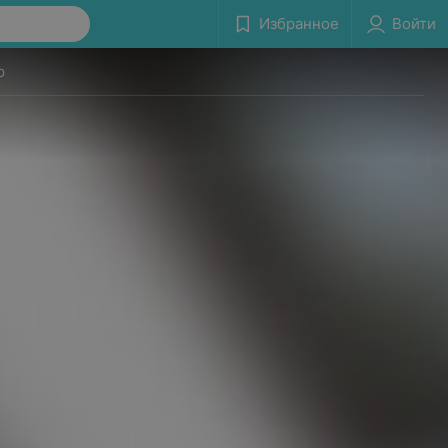
Избранное
Войти
р