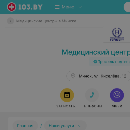
Меню
Медицинские центры в Минске
Медицинский центр
Профиль подтве
Минск, ул. Киселёва, 12
ЗАПИСАТЬСЯ
ТЕЛЕФОНЫ
VIBER
/
Главная
Наши услуги