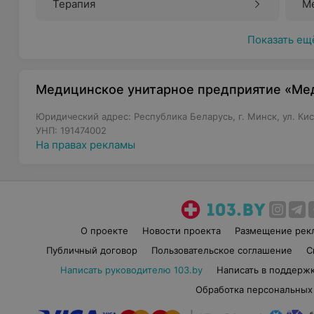
Терапия
Ме
Показать ещ
Медицинское унитарное предприятие «Мед
Юридический адрес: Республика Беларусь, г. Минск, ул. Кис
УНП: 191474002
На правах рекламы
О проекте
Новости проекта
Размещение рек
Публичный договор
Пользовательское соглашение
С
Написать руководителю 103.by
Написать в поддерж
Обработка персональных